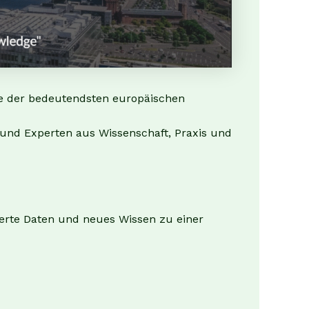
ne der bedeutendsten europäischen
 und Experten aus Wissenschaft, Praxis und
ierte Daten und neues Wissen zu einer