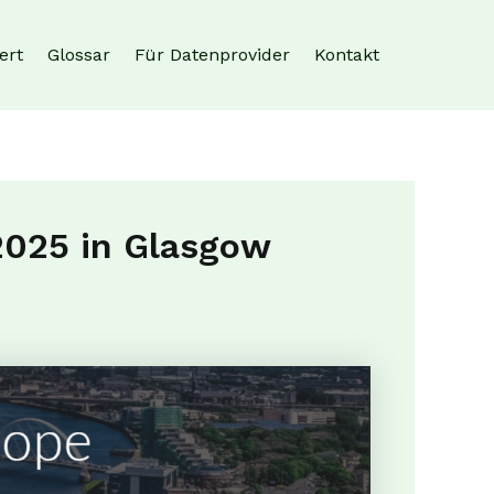
ert
Glossar
Für Datenprovider
Kontakt
2025 in Glasgow