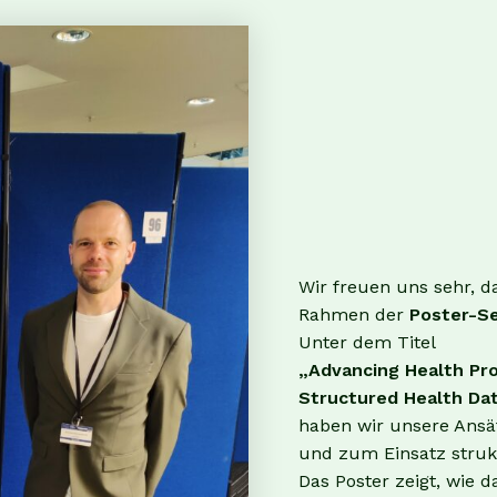
Wir freuen uns sehr, d
Rahmen der
Poster-S
Unter dem Titel
„Advancing Health Pro
Structured Health Da
haben wir unsere Ansä
und zum Einsatz strukt
Das Poster zeigt, wie 