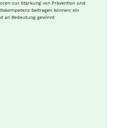
toren zur Stärkung von Prävention und
itskompetenz beitragen können: ein
d an Bedeutung gewinnt