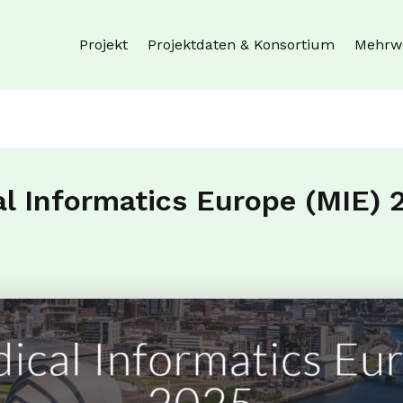
Projekt
Projektdaten & Konsortium
Mehrw
l Informatics Europe (MIE) 