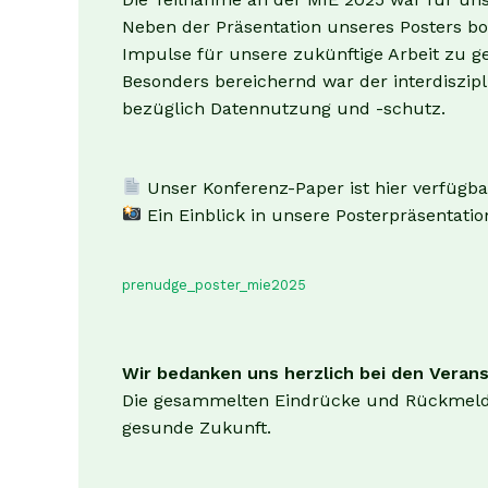
Neben der Präsentation unseres Posters bo
Impulse für unsere zukünftige Arbeit zu g
Besonders bereichernd war der interdiszipl
bezüglich Datennutzung und -schutz.
Unser Konferenz-Paper ist hier verfügba
Ein Einblick in unsere Posterpräsentatio
prenudge_poster_mie2025
Wir bedanken uns herzlich bei den Verans
Die gesammelten Eindrücke und Rückmeldung
gesunde Zukunft.