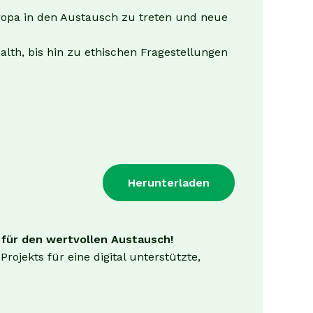
uropa in den Austausch zu treten und neue
alth, bis hin zu ethischen Fragestellungen
Herunterladen
 für den wertvollen Austausch!
jekts für eine digital unterstützte,