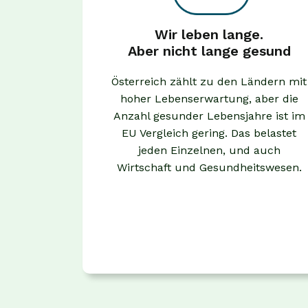
Wir leben lange.
Aber nicht lange gesund
Österreich zählt zu den Ländern mit
hoher Lebenserwartung, aber die
Anzahl gesunder Lebensjahre ist im
EU Vergleich gering. Das belastet
jeden Einzelnen, und auch
Wirtschaft und Gesundheitswesen.