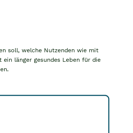
ren soll, welche Nutzenden wie mit
in länger gesundes Leben für die
en.