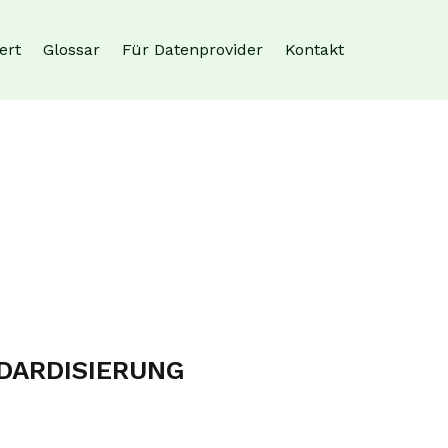
ert
Glossar
Für Datenprovider
Kontakt
DARDISIERUNG