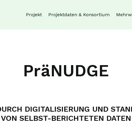
Projekt
Projektdaten & Konsortium
Mehrw
PräNUDGE
DURCH DIGITALISIERUNG UND STAN
VON SELBST-BERICHTETEN DATEN