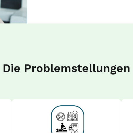
Die Problemstellungen