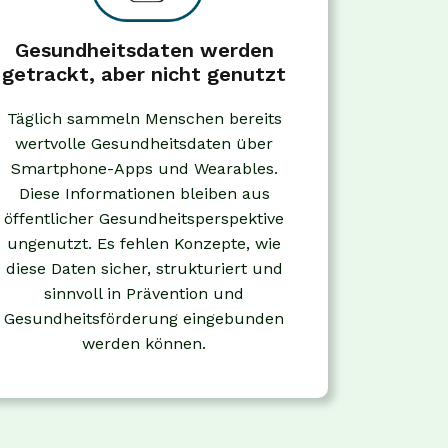
Gesundheitsdaten werden
getrackt, aber nicht genutzt
Täglich sammeln Menschen bereits
wertvolle Gesundheitsdaten über
Smartphone-Apps und Wearables.
Diese Informationen bleiben aus
öffentlicher Gesundheitsperspektive
ungenutzt. Es fehlen Konzepte, wie
diese Daten sicher, strukturiert und
sinnvoll in Prävention und
Gesundheitsförderung eingebunden
werden können.