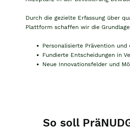
Durch die gezielte Erfassung über qu
Plattform schaffen wir die Grundlage
Personalisierte Prävention un
Fundierte Entscheidungen in V
Neue Innovationsfelder und Mög
So soll PräNUD