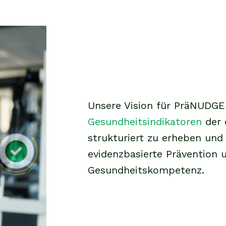
Unsere Vision für PräNUDGE 
Gesundheitsindikatoren
der 
strukturiert zu erheben und
evidenzbasierte Prävention 
Gesundheitskompetenz.