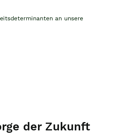
heitsdeterminanten an unsere
rge der Zukunft