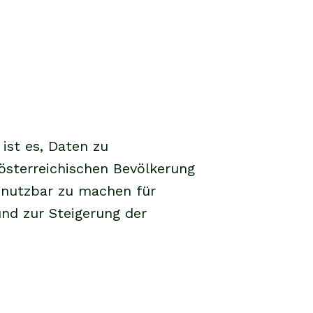
ist es, Daten zu
österreichischen Bevölkerung
 nutzbar zu machen für
und zur Steigerung der