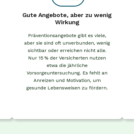
Gute Angebote, aber zu wenig
Wirkung
Präventionsangebote gibt es viele,
aber sie sind oft unverbunden, wenig
sichtbar oder erreichen nicht alle.
Nur 15 % der Versicherten nutzen
etwa die jährliche
Vorsorgeuntersuchung. Es fehlt an
Anreizen und Motivation, um
gesunde Lebensweisen zu fördern.