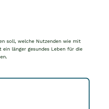
ren soll, welche Nutzenden wie mit
in länger gesundes Leben für die
en.