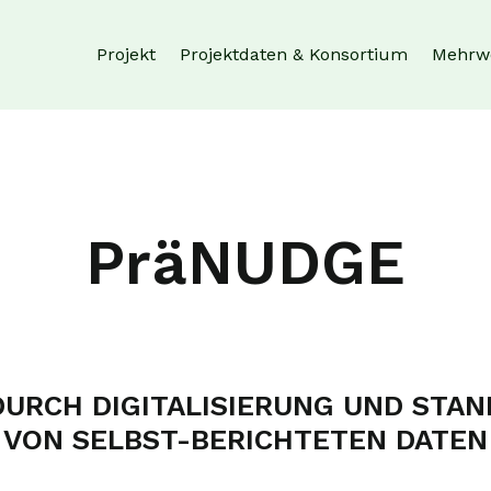
Projekt
Projektdaten & Konsortium
Mehrw
PräNUDGE
DURCH DIGITALISIERUNG UND STAN
VON SELBST-BERICHTETEN DATEN