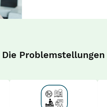
Die Problemstellungen