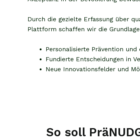
Durch die gezielte Erfassung über qu
Plattform schaffen wir die Grundlage
Personalisierte Prävention un
Fundierte Entscheidungen in V
Neue Innovationsfelder und Mög
So soll PräNUD