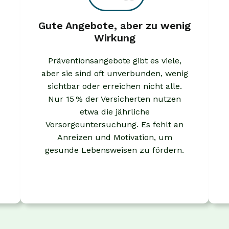
Gute Angebote, aber zu wenig
Wirkung
Präventionsangebote gibt es viele,
aber sie sind oft unverbunden, wenig
sichtbar oder erreichen nicht alle.
Nur 15 % der Versicherten nutzen
etwa die jährliche
Vorsorgeuntersuchung. Es fehlt an
Anreizen und Motivation, um
gesunde Lebensweisen zu fördern.