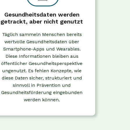
Gesundheitsdaten werden
getrackt, aber nicht genutzt
Täglich sammeln Menschen bereits
wertvolle Gesundheitsdaten über
Smartphone-Apps und Wearables.
Diese Informationen bleiben aus
öffentlicher Gesundheitsperspektive
ungenutzt. Es fehlen Konzepte, wie
diese Daten sicher, strukturiert und
sinnvoll in Prävention und
Gesundheitsförderung eingebunden
werden können.