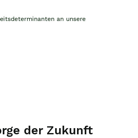
heitsdeterminanten an unsere
rge der Zukunft