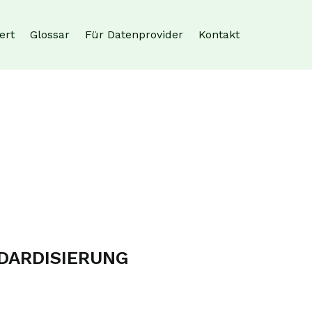
ert
Glossar
Für Datenprovider
Kontakt
DARDISIERUNG