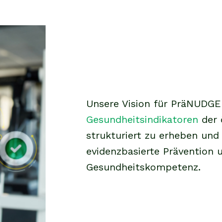
Unsere Vision für PräNUDGE 
Gesundheitsindikatoren
der 
strukturiert zu erheben und
evidenzbasierte Prävention 
Gesundheitskompetenz.