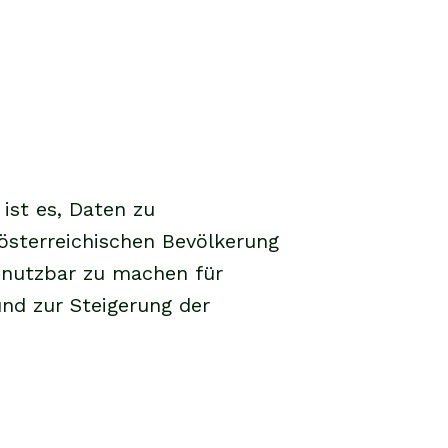
ist es, Daten zu
österreichischen Bevölkerung
 nutzbar zu machen für
und zur Steigerung der