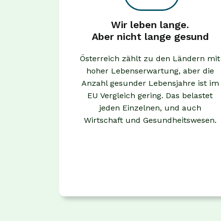
Wir leben lange.
Aber nicht lange gesund
Österreich zählt zu den Ländern mit
hoher Lebenserwartung, aber die
Anzahl gesunder Lebensjahre ist im
EU Vergleich gering. Das belastet
jeden Einzelnen, und auch
Wirtschaft und Gesundheitswesen.